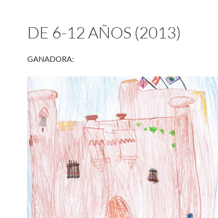
DE 6-12 AÑOS (2013)
GANADORA: