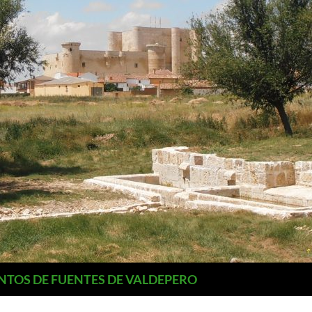
NTOS DE FUENTES DE VALDEPERO