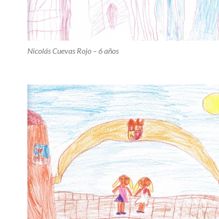
Nicolás Cuevas Rojo – 6 años