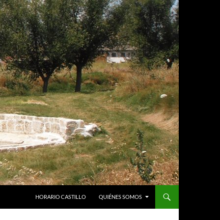
HORARIO CASTILLO
QUIÉNES SOMOS