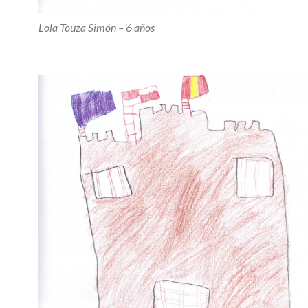
Lola Touza Simón – 6 años