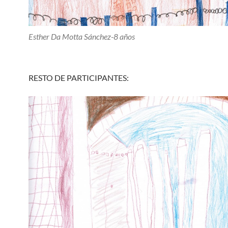
Esther Da Motta Sánchez-8 años
RESTO DE PARTICIPANTES: