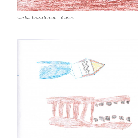
Carlos Touza Simón – 6 años