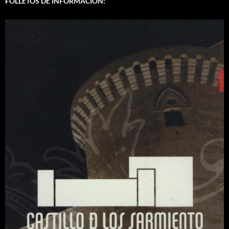
FOLLETOS DE INFORMACIÓN: