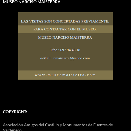
MUSEO NARCISO MAISTERRA
COPYRIGHT:
Asociación Amigos del Castillo y Monumentos de Fuentes de
Valdepero