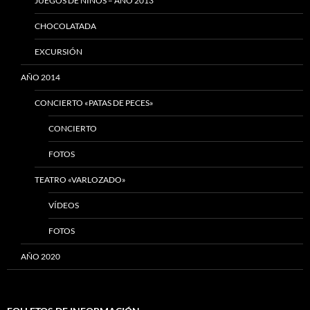
JUEGOS DE NIÑOS – AÑO 2013
CHOCOLATADA
EXCURSIÓN
AÑO 2014
CONCIERTO «PATAS DE PECES»
CONCIERTO
FOTOS
TEATRO «VARLOZADO»
VÍDEOS
FOTOS
AÑO 2020