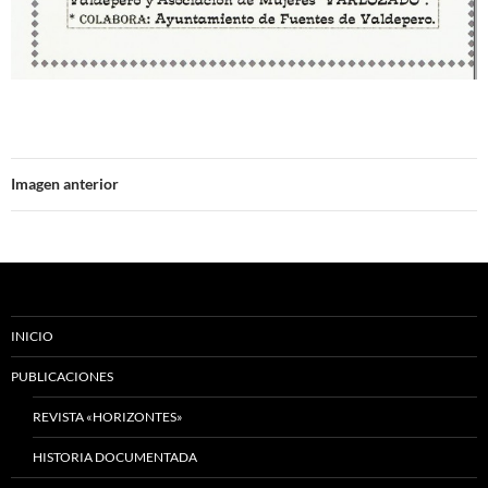
Imagen anterior
INICIO
PUBLICACIONES
REVISTA «HORIZONTES»
HISTORIA DOCUMENTADA