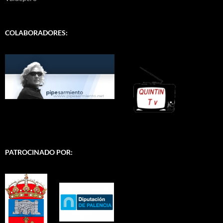
COLABORADORES:
PATROCINADO POR: