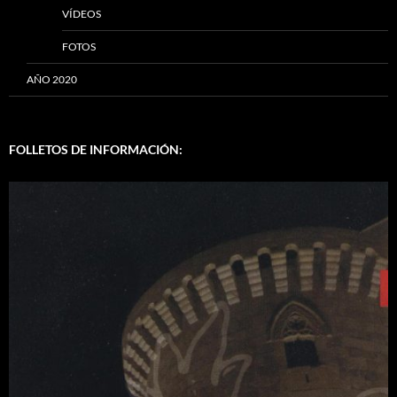
VÍDEOS
FOTOS
AÑO 2020
FOLLETOS DE INFORMACIÓN: