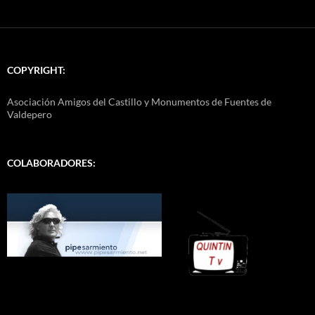
COPYRIGHT:
Asociación Amigos del Castillo y Monumentos de Fuentes de
Valdepero
COLABORADORES: