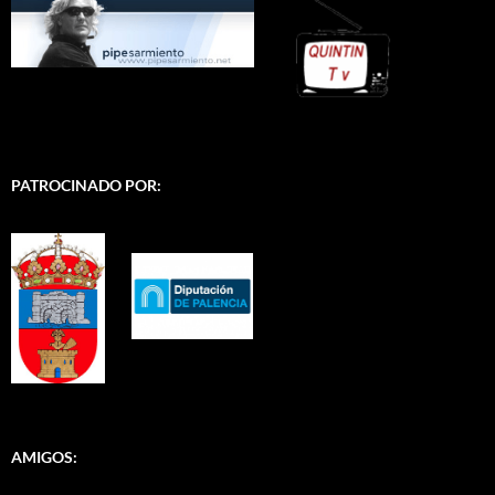
PATROCINADO POR:
AMIGOS: