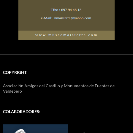
COPYRIGHT:
Asociación Amigos del Castillo y Monumentos de Fuentes de
Valdepero
COLABORADORES: