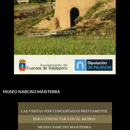
MUSEO NARCISO MAISTERRA