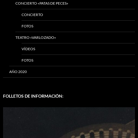
CONCIERTO «PATAS DE PECES»
CONCIERTO
FOTOS
TEATRO «VARLOZADO»
VÍDEOS
FOTOS
AÑO 2020
FOLLETOS DE INFORMACIÓN: