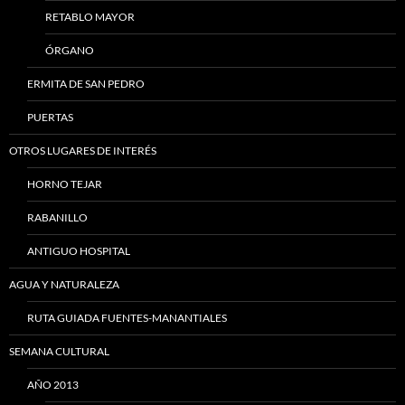
RETABLO MAYOR
ÓRGANO
ERMITA DE SAN PEDRO
PUERTAS
OTROS LUGARES DE INTERÉS
HORNO TEJAR
RABANILLO
ANTIGUO HOSPITAL
AGUA Y NATURALEZA
RUTA GUIADA FUENTES-MANANTIALES
SEMANA CULTURAL
AÑO 2013