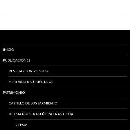
INICIO
PUBLICACIONES
REVISTA «HORIZONTES»
HISTORIA DOCUMENTADA
PATRIMONIO
CASTILLO DE LOS SARMIENTO
IGLESIA NUESTRA SEÑORA LA ANTIGUA
IGLESIA