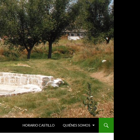
HORARIO CASTILLO
QUIÉNES SOMOS