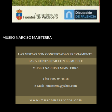
MUSEO NARCISO MAISTERRA