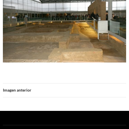
Imagen anterior