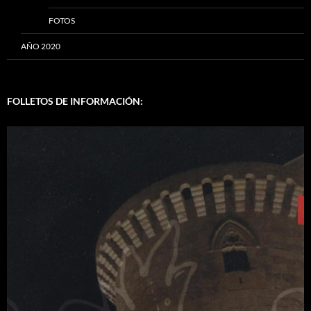
FOTOS
AÑO 2020
FOLLETOS DE INFORMACIÓN: