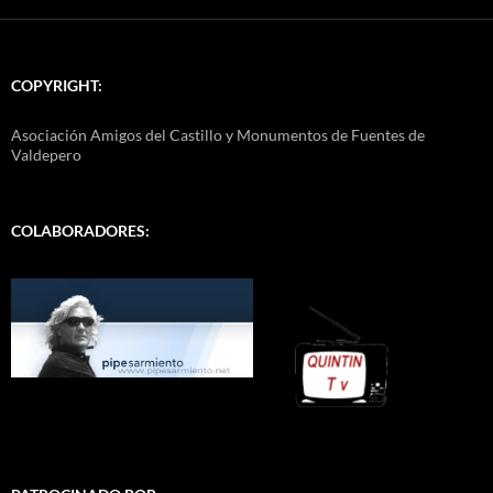
COPYRIGHT:
Asociación Amigos del Castillo y Monumentos de Fuentes de
Valdepero
COLABORADORES: