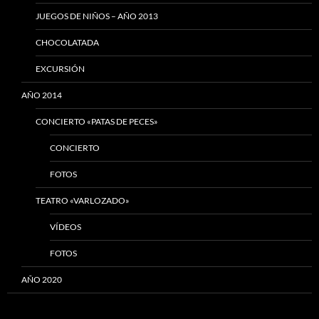
JUEGOS DE NIÑOS – AÑO 2013
CHOCOLATADA
EXCURSIÓN
AÑO 2014
CONCIERTO «PATAS DE PECES»
CONCIERTO
FOTOS
TEATRO «VARLOZADO»
VÍDEOS
FOTOS
AÑO 2020