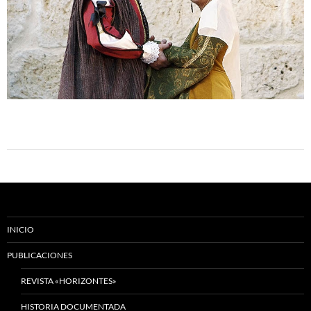
INICIO
PUBLICACIONES
REVISTA «HORIZONTES»
HISTORIA DOCUMENTADA