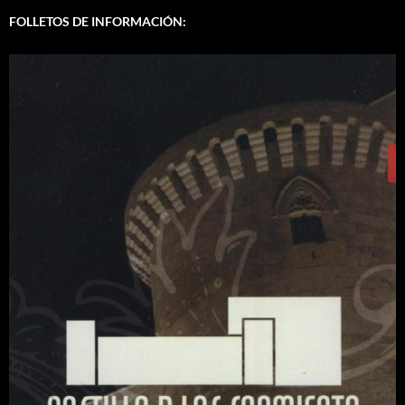
FOLLETOS DE INFORMACIÓN: