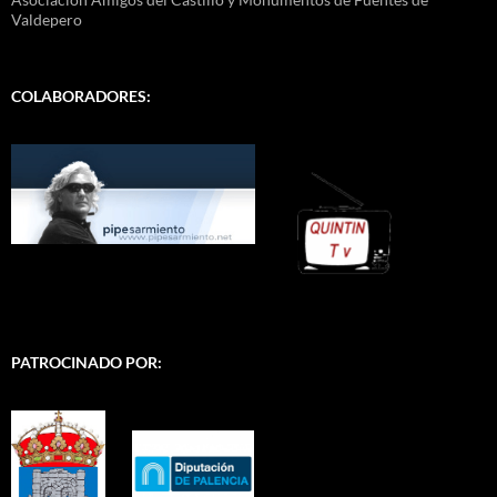
Valdepero
COLABORADORES:
PATROCINADO POR: