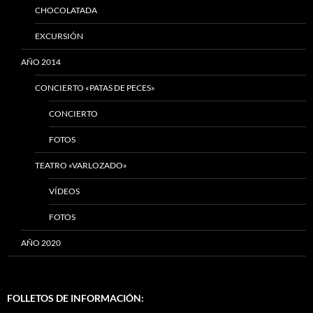
CHOCOLATADA
EXCURSIÓN
AÑO 2014
CONCIERTO «PATAS DE PECES»
CONCIERTO
FOTOS
TEATRO «VARLOZADO»
VÍDEOS
FOTOS
AÑO 2020
FOLLETOS DE INFORMACIÓN: