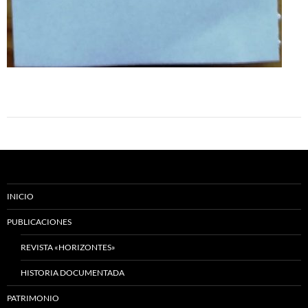
INICIO
PUBLICACIONES
REVISTA «HORIZONTES»
HISTORIA DOCUMENTADA
PATRIMONIO