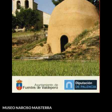
MUSEO NARCISO MAISTERRA