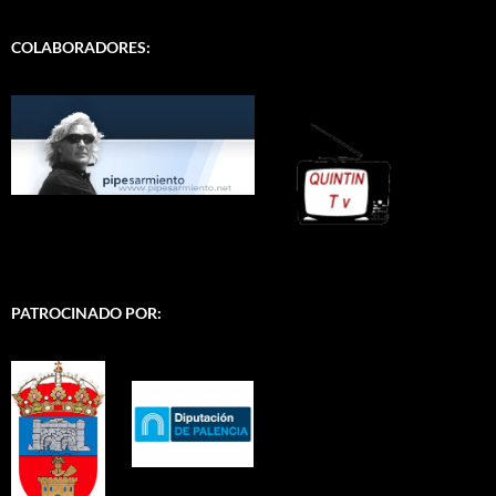
COLABORADORES:
PATROCINADO POR: