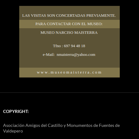
COPYRIGHT:
Asociación Amigos del Castillo y Monumentos de Fuentes de
Valdepero