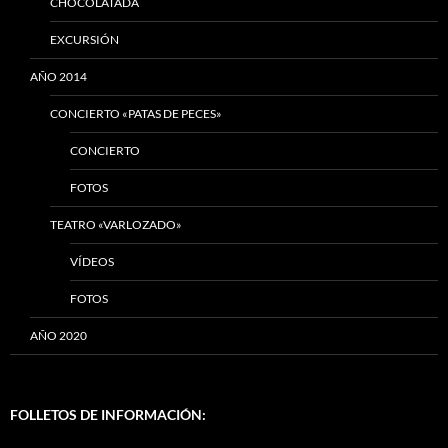
CHOCOLATADA
EXCURSIÓN
AÑO 2014
CONCIERTO «PATAS DE PECES»
CONCIERTO
FOTOS
TEATRO «VARLOZADO»
VÍDEOS
FOTOS
AÑO 2020
FOLLETOS DE INFORMACIÓN: