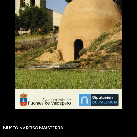
MUSEO NARCISO MAISTERRA