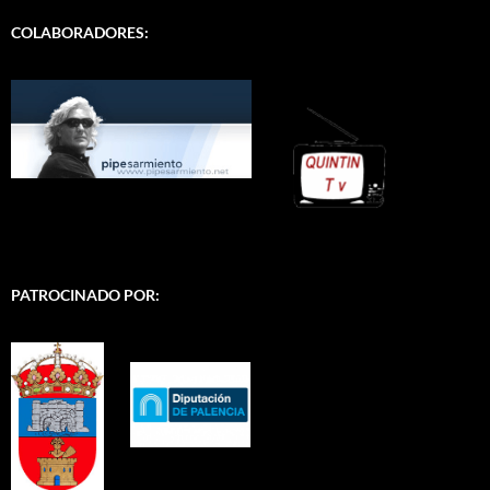
COLABORADORES:
PATROCINADO POR: