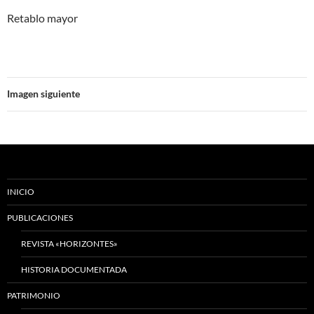
Retablo mayor
Imagen siguiente
INICIO
PUBLICACIONES
REVISTA «HORIZONTES»
HISTORIA DOCUMENTADA
PATRIMONIO