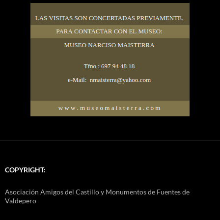
COPYRIGHT:
Asociación Amigos del Castillo y Monumentos de Fuentes de
Valdepero