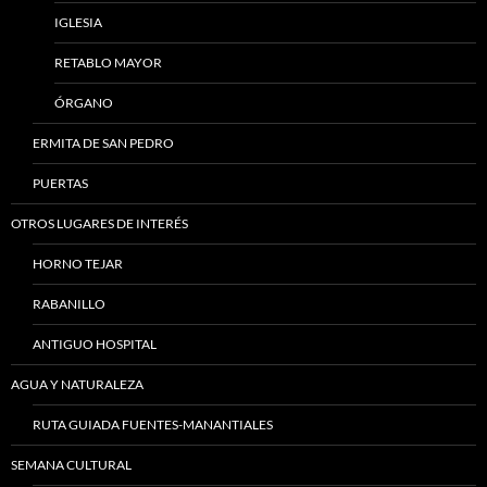
IGLESIA
RETABLO MAYOR
ÓRGANO
ERMITA DE SAN PEDRO
PUERTAS
OTROS LUGARES DE INTERÉS
HORNO TEJAR
RABANILLO
ANTIGUO HOSPITAL
AGUA Y NATURALEZA
RUTA GUIADA FUENTES-MANANTIALES
SEMANA CULTURAL