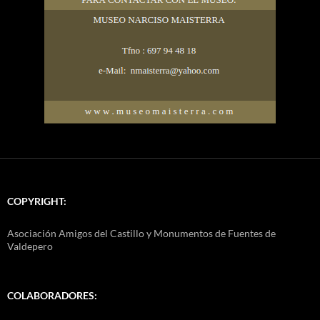
COPYRIGHT:
Asociación Amigos del Castillo y Monumentos de Fuentes de
Valdepero
COLABORADORES: