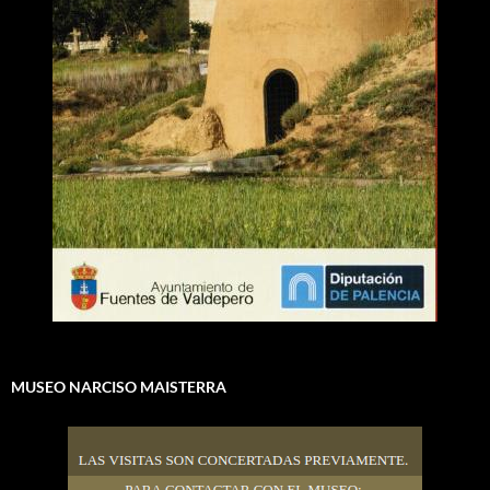
MUSEO NARCISO MAISTERRA