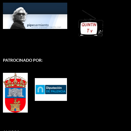
PATROCINADO POR: