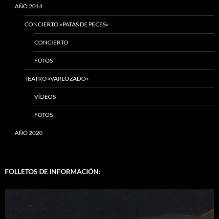
AÑO 2014
CONCIERTO «PATAS DE PECES»
CONCIERTO
FOTOS
TEATRO «VARLOZADO»
VÍDEOS
FOTOS
AÑO 2020
FOLLETOS DE INFORMACIÓN: