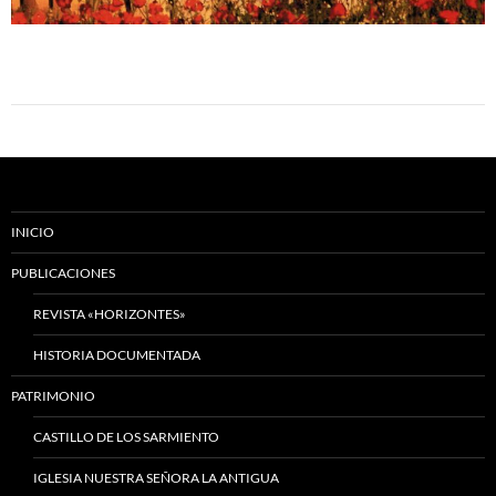
INICIO
PUBLICACIONES
REVISTA «HORIZONTES»
HISTORIA DOCUMENTADA
PATRIMONIO
CASTILLO DE LOS SARMIENTO
IGLESIA NUESTRA SEÑORA LA ANTIGUA