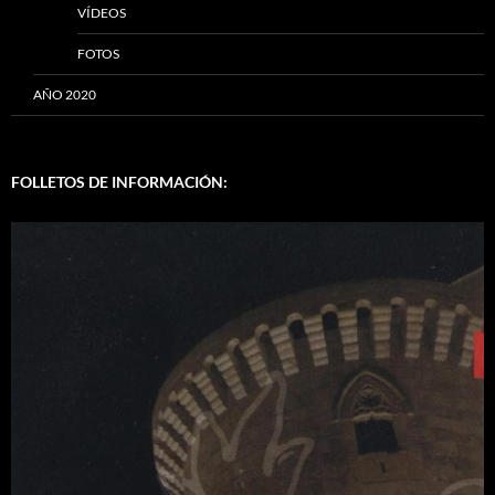
VÍDEOS
FOTOS
AÑO 2020
FOLLETOS DE INFORMACIÓN: