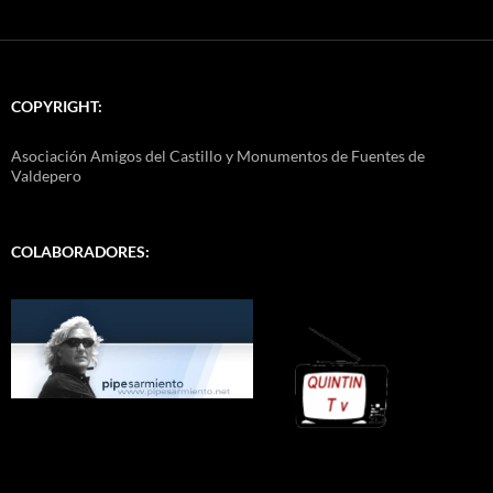
COPYRIGHT:
Asociación Amigos del Castillo y Monumentos de Fuentes de
Valdepero
COLABORADORES: