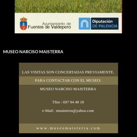
MUSEO NARCISO MAISTERRA