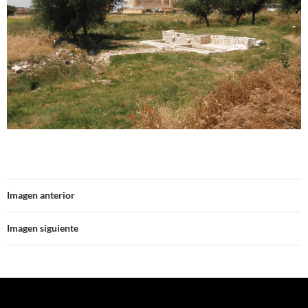
Imagen anterior
Imagen siguiente