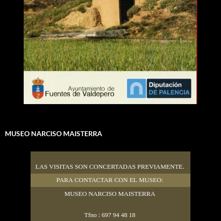
MUSEO NARCISO MAISTERRA