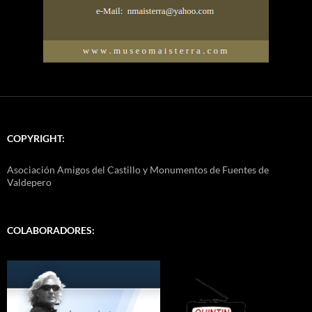
COPYRIGHT:
Asociación Amigos del Castillo y Monumentos de Fuentes de
Valdepero
COLABORADORES: