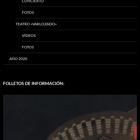
CONCIERTO
FOTOS
TEATRO «VARLOZADO»
VÍDEOS
FOTOS
AÑO 2020
FOLLETOS DE INFORMACIÓN: