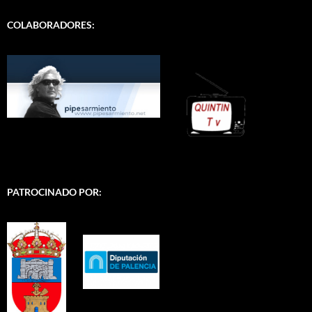
COLABORADORES:
PATROCINADO POR: