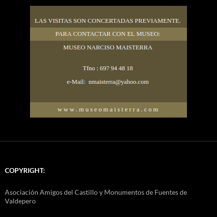
COPYRIGHT:
Asociación Amigos del Castillo y Monumentos de Fuentes de
Valdepero