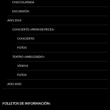
CHOCOLATADA
EXCURSIÓN
AÑO 2014
CONCIERTO «PATAS DE PECES»
CONCIERTO
FOTOS
TEATRO «VARLOZADO»
VÍDEOS
FOTOS
AÑO 2020
FOLLETOS DE INFORMACIÓN: