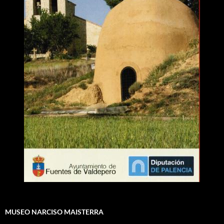
MUSEO NARCISO MAISTERRA