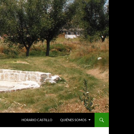
HORARIO CASTILLO
QUIÉNES SOMOS