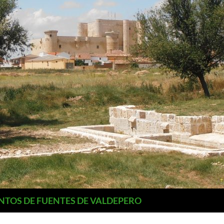
NTOS DE FUENTES DE VALDEPERO