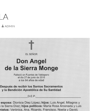
LA
ADMIN