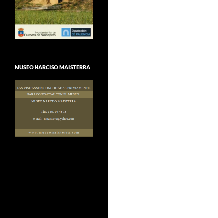
MUSEO NARCISO MAISTERRA