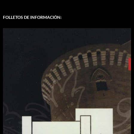
FOLLETOS DE INFORMACIÓN: