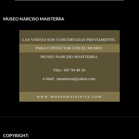
MUSEO NARCISO MAISTERRA
COPYRIGHT: