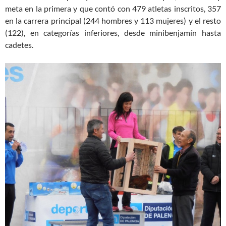
meta en la primera y que contó con 479 atletas inscritos, 357
en la carrera principal (244 hombres y 113 mujeres) y el resto
(122), en categorías inferiores, desde minibenjamín hasta
cadetes.