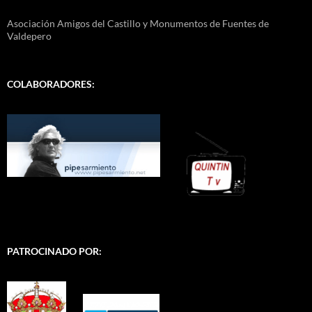
Asociación Amigos del Castillo y Monumentos de Fuentes de
Valdepero
COLABORADORES:
PATROCINADO POR: