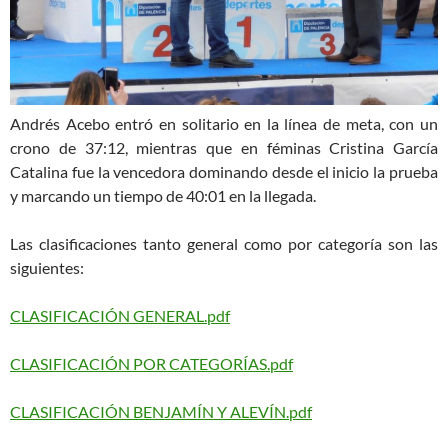
Andrés Acebo entró en solitario en la línea de meta, con un
crono de 37:12, mientras que en féminas Cristina García
Catalina fue la vencedora dominando desde el inicio la prueba
y marcando un tiempo de 40:01 en la llegada.
Las clasificaciones tanto general como por categoría son las
siguientes:
CLASIFICACIÓN GENERAL.pdf
CLASIFICACIÓN POR CATEGORÍAS.pdf
CLASIFICACIÓN BENJAMÍN Y ALEVÍN.pdf