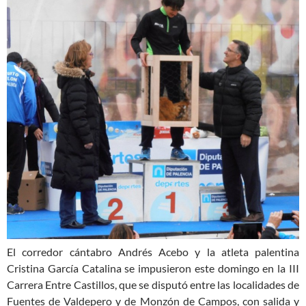
El corredor cántabro Andrés Acebo y la atleta palentina
Cristina García Catalina se impusieron este domingo en la III
Carrera Entre Castillos, que se disputó entre las localidades de
Fuentes de Valdepero y de Monzón de Campos, con salida y