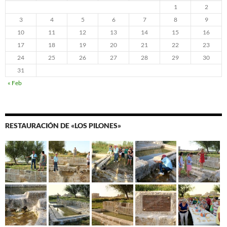
1
2
3
4
5
6
7
8
9
10
11
12
13
14
15
16
17
18
19
20
21
22
23
24
25
26
27
28
29
30
31
« Feb
RESTAURACIÓN DE «LOS PILONES»