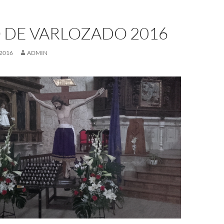
 DE VARLOZADO 2016
 2016
ADMIN