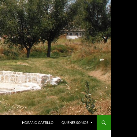
HORARIO CASTILLO
QUIÉNES SOMOS