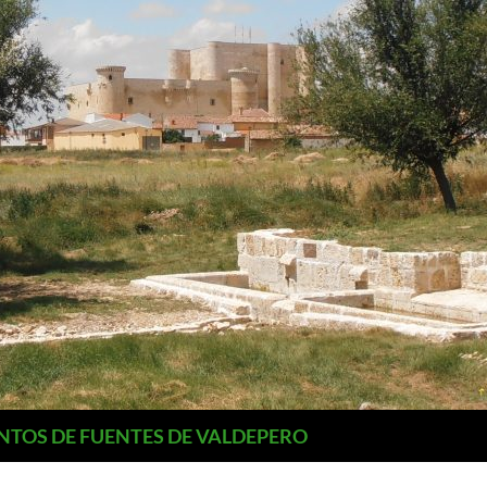
NTOS DE FUENTES DE VALDEPERO