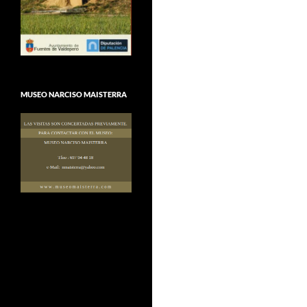
MUSEO NARCISO MAISTERRA