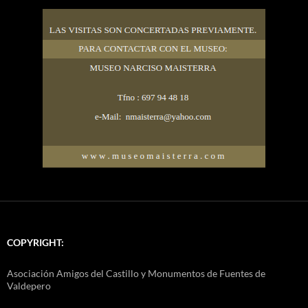
COPYRIGHT:
Asociación Amigos del Castillo y Monumentos de Fuentes de
Valdepero