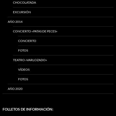
CHOCOLATADA
EXCURSIÓN
AÑO 2014
CONCIERTO «PATAS DE PECES»
CONCIERTO
FOTOS
TEATRO «VARLOZADO»
VÍDEOS
FOTOS
AÑO 2020
FOLLETOS DE INFORMACIÓN: