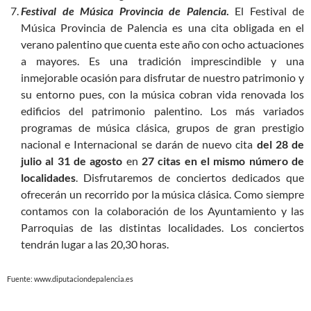
Festival de Música Provincia de Palencia
.
El Festival de
Música Provincia de Palencia es una cita obligada en el
verano palentino que cuenta este año con ocho actuaciones
a mayores. Es una tradición imprescindible y una
inmejorable ocasión para disfrutar de nuestro patrimonio y
su entorno pues, con la música cobran vida renovada los
edificios del patrimonio palentino. Los más variados
programas de música clásica, grupos de gran prestigio
nacional e Internacional se darán de nuevo cita
del 28 de
julio al 31 de agosto
en
27 citas en el mismo número de
localidades
. Disfrutaremos de conciertos dedicados que
ofrecerán un recorrido por la música clásica. Como siempre
contamos con la colaboración de los Ayuntamiento y las
Parroquias de las distintas localidades. Los conciertos
tendrán lugar a las 20,30 horas.
Fuente: www.diputaciondepalencia.es