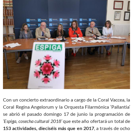
Con un concierto extraordinario a cargo de la Coral Vaccea, la
Coral Regina Angelorum y la Orquesta Filarmónica ‘Pallantia’
se abrió el pasado domingo 17 de junio la programación de
‘Espiga, cosecha cultural 2018’
que este año ofertará un total de
153 actividades, dieciséis más que en 2017
, a través de ocho