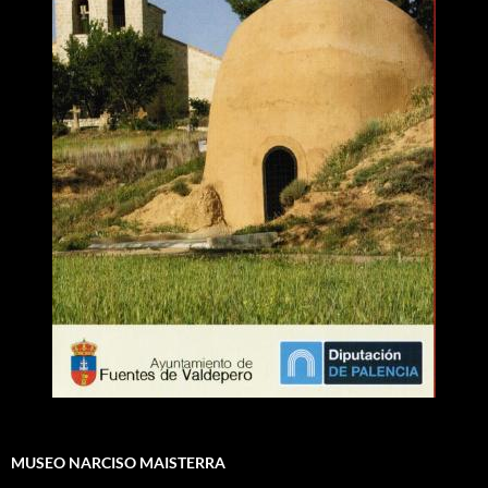
MUSEO NARCISO MAISTERRA