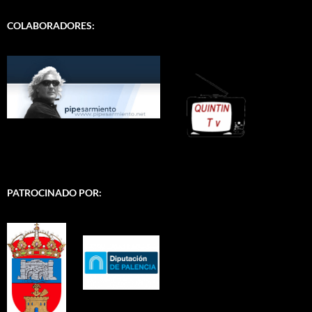
COLABORADORES:
PATROCINADO POR: