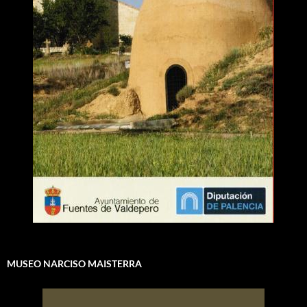
MUSEO NARCISO MAISTERRA