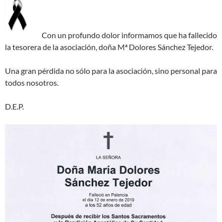
Con un profundo dolor informamos que ha fallecido
la tesorera de la asociación, doña Mª Dolores Sánchez Tejedor.
Una gran pérdida no sólo para la asociación, sino personal para
todos nosotros.
D.E.P.