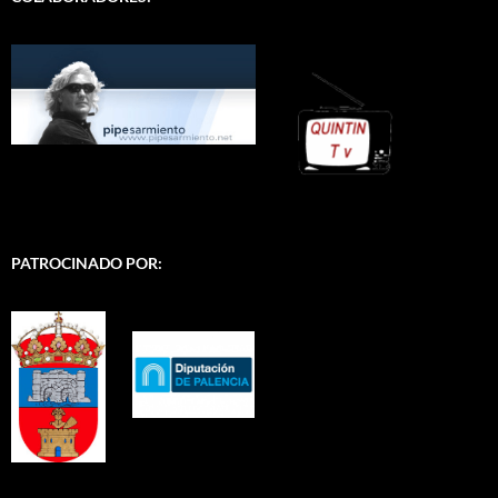
PATROCINADO POR: