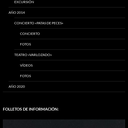
EXCURSIÓN
AÑO 2014
CONCIERTO «PATAS DE PECES»
CONCIERTO
FOTOS
TEATRO «VARLOZADO»
VÍDEOS
FOTOS
AÑO 2020
FOLLETOS DE INFORMACIÓN: