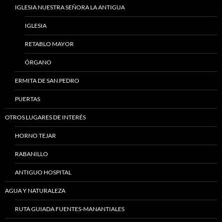
IGLESIA NUESTRA SEÑORA LA ANTIGUA
IGLESIA
RETABLO MAYOR
ÓRGANO
ERMITA DE SAN PEDRO
PUERTAS
OTROS LUGARES DE INTERÉS
HORNO TEJAR
RABANILLO
ANTIGUO HOSPITAL
AGUA Y NATURALEZA
RUTA GUIADA FUENTES-MANANTIALES