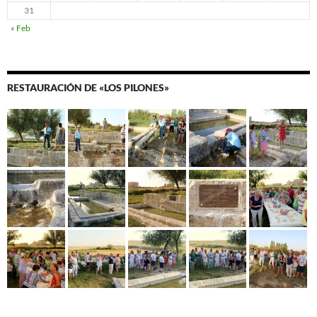
31
« Feb
RESTAURACIÓN DE «LOS PILONES»