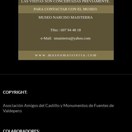
COPYRIGHT:
Asociación Amigos del Castillo y Monumentos de Fuentes de
Valdepero
COLABORADORES: