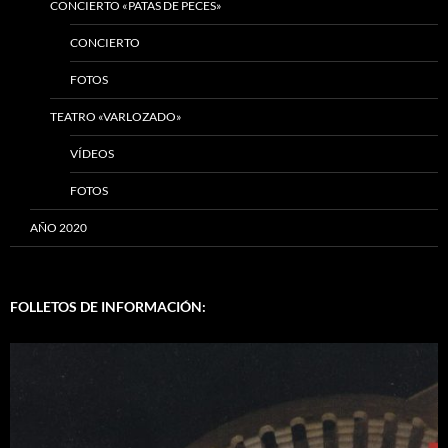
CONCIERTO «PATAS DE PECES»
CONCIERTO
FOTOS
TEATRO «VARLOZADO»
VÍDEOS
FOTOS
AÑO 2020
FOLLETOS DE INFORMACIÓN: