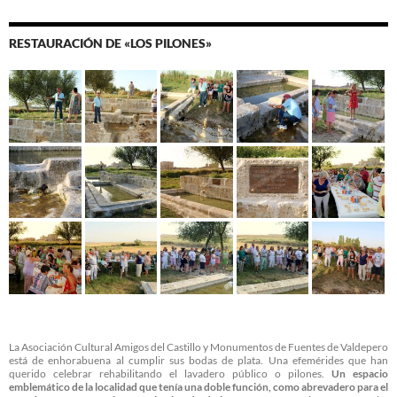
RESTAURACIÓN DE «LOS PILONES»
La Asociación Cultural Amigos del Castillo y Monumentos de Fuentes de Valdepero
está de enhorabuena al cumplir sus bodas de plata. Una efemérides que han
querido celebrar rehabilitando el lavadero público o pilones.
Un espacio
emblemático de la localidad que tenía una doble función, como abrevadero para el