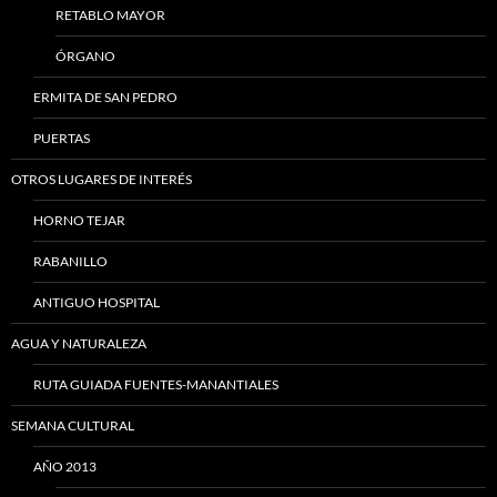
RETABLO MAYOR
ÓRGANO
ERMITA DE SAN PEDRO
PUERTAS
OTROS LUGARES DE INTERÉS
HORNO TEJAR
RABANILLO
ANTIGUO HOSPITAL
AGUA Y NATURALEZA
RUTA GUIADA FUENTES-MANANTIALES
SEMANA CULTURAL
AÑO 2013