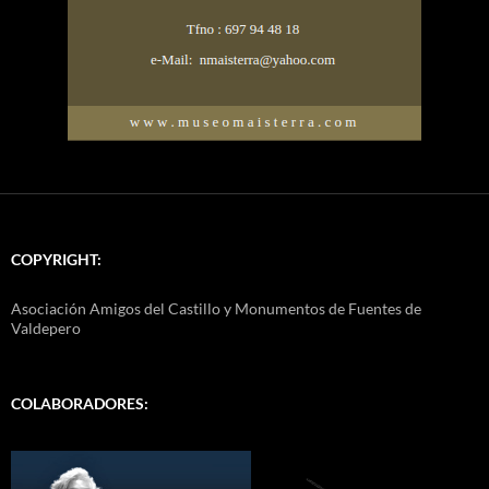
COPYRIGHT:
Asociación Amigos del Castillo y Monumentos de Fuentes de
Valdepero
COLABORADORES: