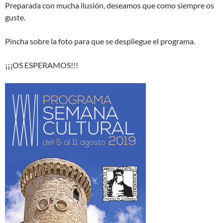
Preparada con mucha ilusión, deseamos que como siempre os
guste.
Pincha sobre la foto para que se despliegue el programa.
¡¡¡OS ESPERAMOS!!!