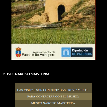
MUSEO NARCISO MAISTERRA