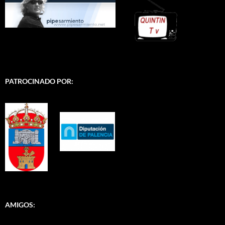
PATROCINADO POR:
AMIGOS: