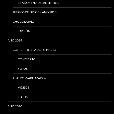
13 AÑOS EN ADELANTE (2013)
JUEGOS DE NIÑOS – AÑO 2013
CHOCOLATADA
EXCURSIÓN
AÑO 2014
CONCIERTO «PATAS DE PECES»
CONCIERTO
FOTOS
TEATRO «VARLOZADO»
VÍDEOS
FOTOS
AÑO 2020