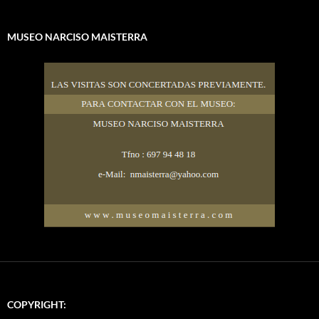
MUSEO NARCISO MAISTERRA
COPYRIGHT: