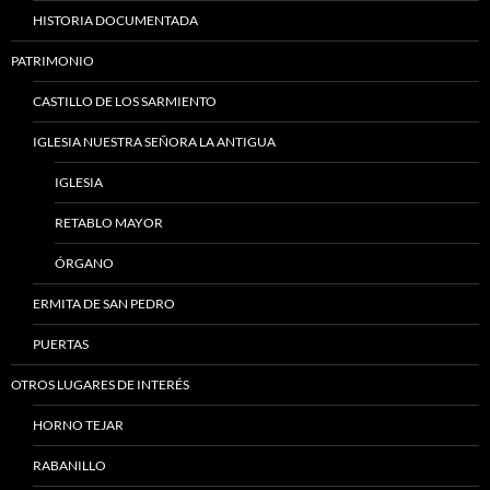
HISTORIA DOCUMENTADA
PATRIMONIO
CASTILLO DE LOS SARMIENTO
IGLESIA NUESTRA SEÑORA LA ANTIGUA
IGLESIA
RETABLO MAYOR
ÓRGANO
ERMITA DE SAN PEDRO
PUERTAS
OTROS LUGARES DE INTERÉS
HORNO TEJAR
RABANILLO