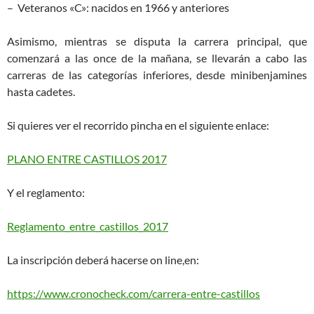
– Veteranos «C»: nacidos en 1966 y anteriores
Asimismo, mientras se disputa la carrera principal, que
comenzará a las once de la mañana, se llevarán a cabo las
carreras de las categorías inferiores, desde minibenjamines
hasta cadetes.
Si quieres ver el recorrido pincha en el siguiente enlace:
PLANO ENTRE CASTILLOS 2017
Y el reglamento:
Reglamento_entre_castillos_2017
La inscripción deberá hacerse on line,en:
https://www.cronocheck.com/carrera-entre-castillos