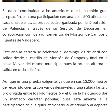
Se da así continuidad a las anteriores que han tenido gran
aceptación, con una participación cercana a los 500 atletas en
cada una de ellas. La prueba está organizada por la Diputación
de Palencia, a través de su Servicio de Deportes, en
colaboración con los ayuntamientos de Monzón de Campos y
Fuentes de Valdepero.
Este año la carrera se celebrará el domingo 23 de abril con
salida desde el castillo de Monzón de Campos y final en la
plaza Mayor del mismo municipio, pues la prueba alterna la
salida en cada edición.
Aunque es una prueba exigente, ya que en sus 13.000 metros
de recorrido cuenta con varios desniveles y una subida larga y
prolongada entre los kilómetros 6 y el 8, se la ha querido dar
un marcado carácter popular, pues está abierta a la
participación de cualquier aficionado al atletismo y al deporte