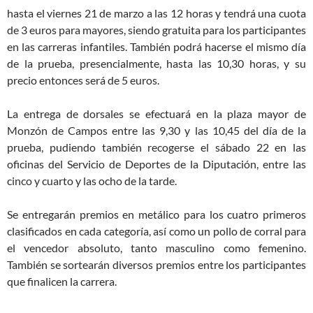
hasta el viernes 21 de marzo a las 12 horas y tendrá una cuota
de 3 euros para mayores, siendo gratuita para los participantes
en las carreras infantiles. También podrá hacerse el mismo día
de la prueba, presencialmente, hasta las 10,30 horas, y su
precio entonces será de 5 euros.
La entrega de dorsales se efectuará en la plaza mayor de
Monzón de Campos entre las 9,30 y las 10,45 del día de la
prueba, pudiendo también recogerse el sábado 22 en las
oficinas del Servicio de Deportes de la Diputación, entre las
cinco y cuarto y las ocho de la tarde.
Se entregarán premios en metálico para los cuatro primeros
clasificados en cada categoría, así como un pollo de corral para
el vencedor absoluto, tanto masculino como femenino.
También se sortearán diversos premios entre los participantes
que finalicen la carrera.