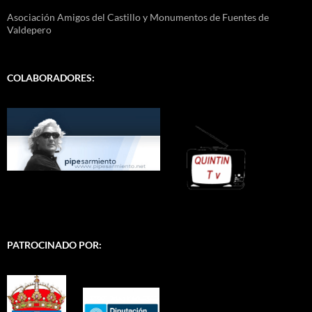
Asociación Amigos del Castillo y Monumentos de Fuentes de
Valdepero
COLABORADORES:
PATROCINADO POR: