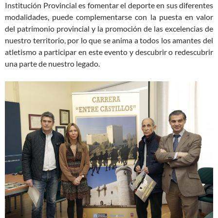
Institución Provincial es fomentar el deporte en sus diferentes
modalidades, puede complementarse con la puesta en valor
del patrimonio provincial y la promoción de las excelencias de
nuestro territorio, por lo que se anima a todos los amantes del
atletismo a participar en este evento y descubrir o redescubrir
una parte de nuestro legado.