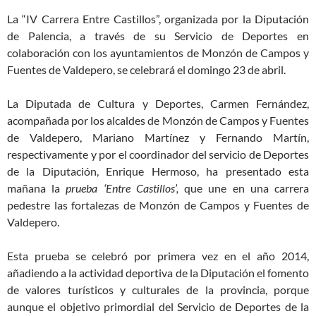
La “IV Carrera Entre Castillos”, organizada por la Diputación
de Palencia, a través de su Servicio de Deportes en
colaboración con los ayuntamientos de Monzón de Campos y
Fuentes de Valdepero, se celebrará el domingo 23 de abril.
La Diputada de Cultura y Deportes, Carmen Fernández,
acompañada por los alcaldes de Monzón de Campos y Fuentes
de Valdepero, Mariano Martínez y Fernando Martín,
respectivamente y por el coordinador del servicio de Deportes
de la Diputación, Enrique Hermoso, ha presentado esta
mañana la
prueba ‘Entre Castillos’,
que une en una carrera
pedestre las fortalezas de Monzón de Campos y Fuentes de
Valdepero.
Esta prueba se celebró por primera vez en el año 2014,
añadiendo a la actividad deportiva de la Diputación el fomento
de valores turísticos y culturales de la provincia, porque
aunque el objetivo primordial del Servicio de Deportes de la