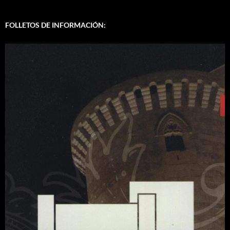
FOLLETOS DE INFORMACIÓN: